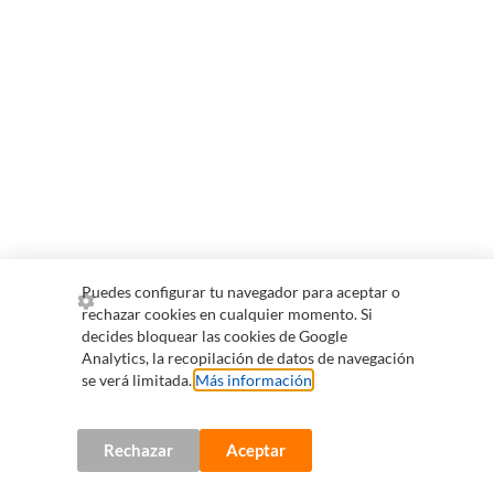
Puedes configurar tu navegador para aceptar o
rechazar cookies en cualquier momento. Si
decides bloquear las cookies de Google
Analytics, la recopilación de datos de navegación
se verá limitada.
Más información
.
Rechazar
Aceptar