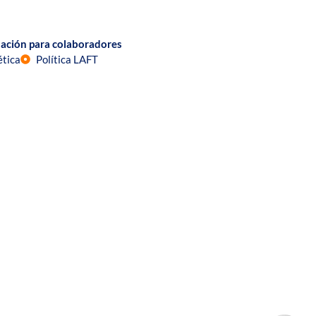
ación para colaboradores
ética
Política LAFT