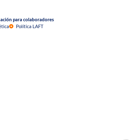
ación para colaboradores
ética
Política LAFT