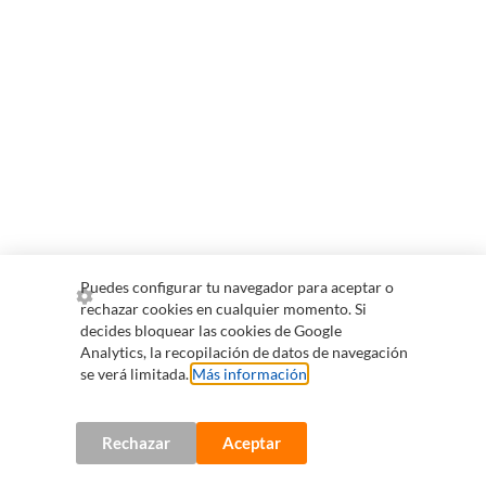
Puedes configurar tu navegador para aceptar o
rechazar cookies en cualquier momento. Si
decides bloquear las cookies de Google
Analytics, la recopilación de datos de navegación
se verá limitada.
Más información
.
Rechazar
Aceptar