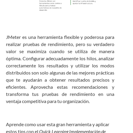
JMeter es una herramienta flexible y poderosa para
realizar pruebas de rendimiento, pero su verdadero
valor se maximiza cuando se utiliza de manera
óptima. Configurar adecuadamente los hilos, analizar
correctamente los resultados y utilizar los modos
distribuidos son solo algunas de las mejores prácticas
que te ayudarán a obtener resultados precisos y
eficientes. Aprovecha estas recomendaciones y
transforma tus pruebas de rendimiento en una
ventaja competitiva para tu organización.
Aprende como usar esta gran herramienta y aplicar
estos tips con el
Quick Learning Implementación de