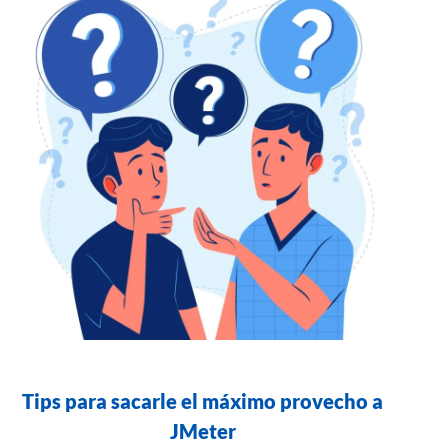
Tips para sacarle el máximo provecho a
JMeter