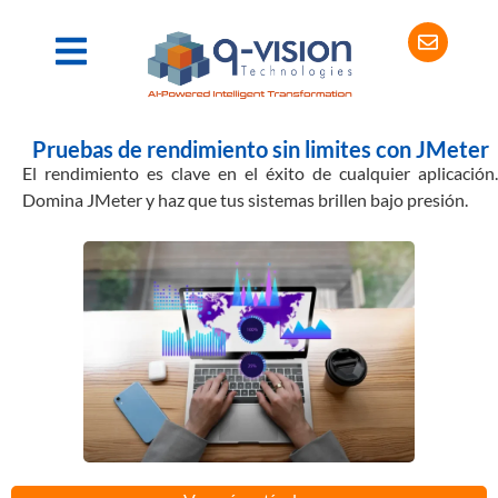
Pruebas de rendimiento sin limites con JMeter
El rendimiento es clave en el éxito de cualquier aplicación.
Domina JMeter y haz que tus sistemas brillen bajo presión.