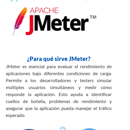
¿Para qué sirve JMeter?
JMeter es esencial para evaluar el rendimiento de
aplicaciones bajo diferentes condiciones de carga.
Permite a los desarrolladores y testers simular
múltiples usuarios simultáneos y medir cómo
responde la aplicación. Esto ayuda a identificar
cuellos de botella, problemas de rendimiento y
asegurar que la aplicación pueda manejar el tráfico
esperado.