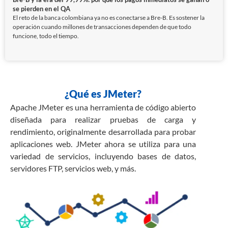
se pierden en el QA
El reto de la banca colombiana ya no es conectarse a Bre-B. Es sostener la
operación cuando millones de transacciones dependen de que todo
funcione, todo el tiempo.
¿Qué es JMeter?
Apache JMeter es una herramienta de código abierto
diseñada para realizar pruebas de carga y
rendimiento, originalmente desarrollada para probar
aplicaciones web. JMeter ahora se utiliza para una
variedad de servicios, incluyendo bases de datos,
servidores FTP, servicios web, y más.