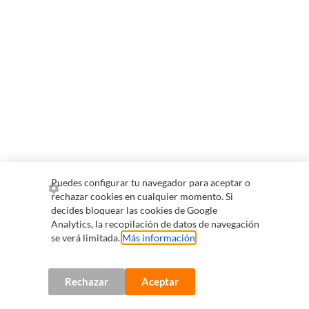
Puedes configurar tu navegador para aceptar o
rechazar cookies en cualquier momento. Si
decides bloquear las cookies de Google
Analytics, la recopilación de datos de navegación
se verá limitada.
Más información
.
Rechazar
Aceptar