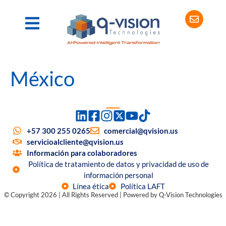
México
+57 300 255 0265
comercial@qvision.us
servicioalcliente@qvision.us
Información para colaboradores
Política de tratamiento de datos y privacidad de uso de
información personal
Línea ética
Política LAFT
© Copyright 2026 | All Rights Reserved | Powered by Q-Vision Technologies