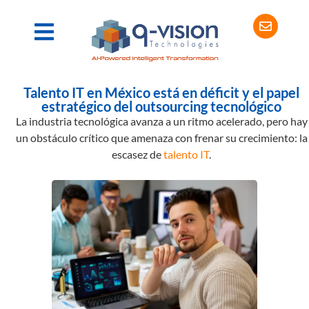
Talento IT en México está en déficit y el papel
estratégico del outsourcing tecnológico
La industria tecnológica avanza a un ritmo acelerado, pero hay
un obstáculo crítico que amenaza con frenar su crecimiento: la
escasez de
talento IT
.