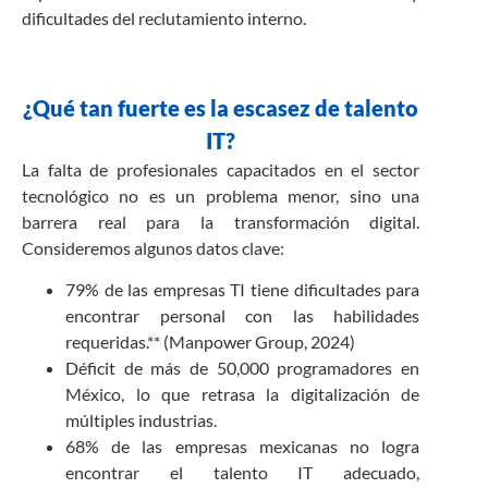
dificultades del reclutamiento interno.
¿Qué tan fuerte es la escasez de talento
IT?
La falta de profesionales capacitados en el sector
tecnológico no es un problema menor, sino una
barrera real para la transformación digital.
Consideremos algunos datos clave:
79% de las empresas TI tiene dificultades para
encontrar personal con las habilidades
requeridas.** (Manpower Group, 2024)
Déficit de más de 50,000 programadores en
México, lo que retrasa la digitalización de
múltiples industrias.
68% de las empresas mexicanas no logra
encontrar el talento IT adecuado,