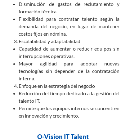
Disminución de gastos de reclutamiento y
formación técnica.
Flexibilidad para contratar talento según la
demanda del negocio, en lugar de mantener
costos fijos en nómina.
Escalabilidad y adaptabilidad
Capacidad de aumentar o reducir equipos sin
interrupciones operativas.
Mayor agilidad para adoptar nuevas
tecnologías sin depender de la contratación
interna.
Enfoque en la estrategia del negocio
Reducción del tiempo dedicado a la gestión del
talento IT.
Permite que los equipos internos se concentren
en innovación y crecimiento.
Q-Vision IT Talent