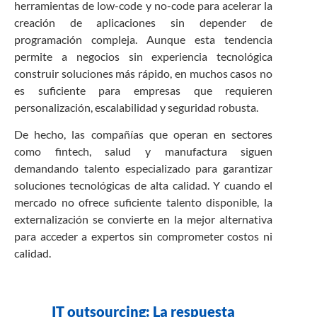
herramientas de low-code y no-code para acelerar la
creación de aplicaciones sin depender de
programación compleja. Aunque esta tendencia
permite a negocios sin experiencia tecnológica
construir soluciones más rápido, en muchos casos no
es suficiente para empresas que requieren
personalización, escalabilidad y seguridad robusta.
De hecho, las compañías que operan en sectores
como fintech, salud y manufactura siguen
demandando talento especializado para garantizar
soluciones tecnológicas de alta calidad. Y cuando el
mercado no ofrece suficiente talento disponible, la
externalización se convierte en la mejor alternativa
para acceder a expertos sin comprometer costos ni
calidad.
IT outsourcing: La respuesta