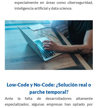
especialmente en áreas como ciberseguridad,
inteligencia artificial y data science.
Low-Code y No-Code: ¿Solución real o
parche temporal?
Ante la falta de desarrolladores altamente
especializados, algunas empresas han optado por