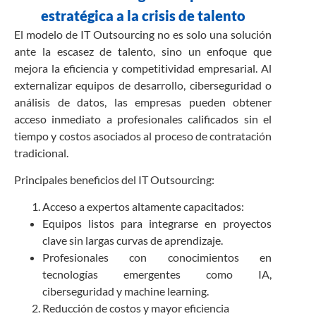
estratégica a la crisis de talento
El modelo de IT Outsourcing no es solo una solución
ante la escasez de talento, sino un enfoque que
mejora la eficiencia y competitividad empresarial. Al
externalizar equipos de desarrollo, ciberseguridad o
análisis de datos, las empresas pueden obtener
acceso inmediato a profesionales calificados sin el
tiempo y costos asociados al proceso de contratación
tradicional.
Principales beneficios del IT Outsourcing:
Acceso a expertos altamente capacitados:
Equipos listos para integrarse en proyectos
clave sin largas curvas de aprendizaje.
Profesionales con conocimientos en
tecnologías emergentes como IA,
ciberseguridad y machine learning.
Reducción de costos y mayor eficiencia