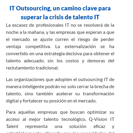
IT Outsourcing, un camino clave para
superar la crisis de talento IT
La escasez de profesionales IT no se resolverá de la
noche a la mañana, y las empresas que esperan a que
el mercado se ajuste corren el riesgo de perder
ventaja competitiva. La externalización se ha
convertido en una estrategia decisiva para obtener el
talento adecuado, sin los costos y demoras del
reclutamiento tradicional.
Las organizaciones que adopten el outsourcing IT de
manera inteligente podrán no solo cerrar la brecha de
talento, sino también acelerar su transformación
digital y fortalecer su posición en el mercado.
Para aquellas empresas que buscan optimizar su
acceso al mejor talento tecnológico, Q-Vision IT
Talent representa una solución eficaz y