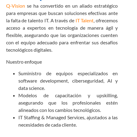
Q-Vision
se ha convertido en un aliado estratégico
para empresas que buscan soluciones efectivas ante
la falta de talento IT. A través de
IT Talent
, ofrecemos
acceso a expertos en tecnología de manera ágil y
flexible, asegurando que las organizaciones cuenten
con el equipo adecuado para enfrentar sus desafíos
tecnológicos digitales.
Nuestro enfoque
Suministro de equipos especializados en
software development, ciberseguridad, AI y
data science.
Modelos de capacitación y upskilling,
asegurando que los profesionales estén
alineados con los cambios tecnológicos.
IT Staffing & Managed Services, ajustados a las
necesidades de cada cliente.