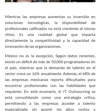
Mientras las empresas aumentan su inversión en
soluciones tecnológicas, la disponibilidad de
profesionales calificados no está creciendo al mismo
ritmo. Es una realidad global que impacta
directamente la competitividad y la capacidad de
innovación de las organizaciones.
México no es la excepción. Según datos recientes,
existe un déficit de más de 50,000 programadores en
el país, mientras que la demanda de talento en el
sector crece un 16% anualmente. Además, el 68% de
las empresas mexicanas reporta dificultades para
encontrar profesionales con las habilidades que
requieren. En este escenario, el IT Outsourcing se
está consolidando como una estrategia crítica,
permitiendo a las empresas acceder a talento
especializado sin asumir los altos costos y