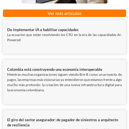
Ver más artículos
De implementar IA a habilitar capacidades
La ecuación que están resolviendo los CTO en la era de las capacidades AI-
Powered
Colombia está construyendo una economía interoperable
Mientras muchas organizaciones siguen viendo Bre-B como un proyecto de
pagos, las empresas más visionarias ya entendieron que estamos frente a algo
mucho más profundo: la creación de una nueva infraestructura digital para
la economía colombiana.
El giro del sector asegurador: de pagador de siniestros a arquitecto
de resiliencia