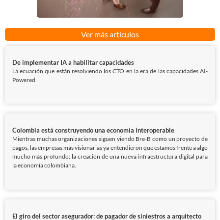
Ver más artículos
De implementar IA a habilitar capacidades
La ecuación que están resolviendo los CTO en la era de las capacidades AI-
Powered
Colombia está construyendo una economía interoperable
Mientras muchas organizaciones siguen viendo Bre-B como un proyecto de
pagos, las empresas más visionarias ya entendieron que estamos frente a algo
mucho más profundo: la creación de una nueva infraestructura digital para
la economía colombiana.
El giro del sector asegurador: de pagador de siniestros a arquitecto