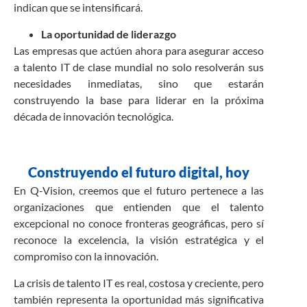
indican que se intensificará.
La oportunidad de liderazgo
Las empresas que actúen ahora para asegurar acceso
a talento IT de clase mundial no solo resolverán sus
necesidades inmediatas, sino que estarán
construyendo la base para liderar en la próxima
década de innovación tecnológica.
Construyendo el futuro digital, hoy
En Q-Vision, creemos que el futuro pertenece a las
organizaciones que entienden que el talento
excepcional no conoce fronteras geográficas, pero sí
reconoce la excelencia, la visión estratégica y el
compromiso con la innovación.
La crisis de talento IT es real, costosa y creciente, pero
también representa la oportunidad más significativa