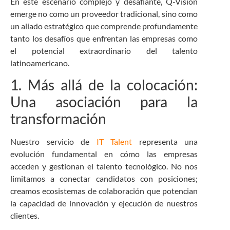
En este escenario complejo y desafiante, Q-Vision
emerge no como un proveedor tradicional, sino como
un aliado estratégico que comprende profundamente
tanto los desafíos que enfrentan las empresas como
el potencial extraordinario del talento
latinoamericano.
1. Más allá de la colocación:
Una asociación para la
transformación
Nuestro servicio de
IT Talent
representa una
evolución fundamental en cómo las empresas
acceden y gestionan el talento tecnológico. No nos
limitamos a conectar candidatos con posiciones;
creamos ecosistemas de colaboración que potencian
la capacidad de innovación y ejecución de nuestros
clientes.