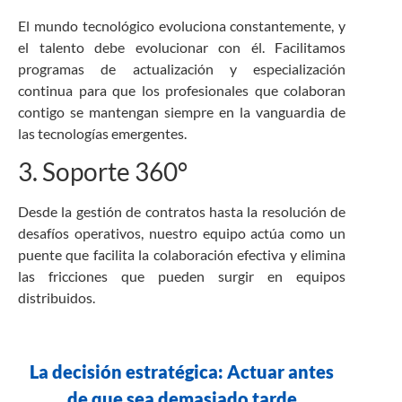
El mundo tecnológico evoluciona constantemente, y
el talento debe evolucionar con él. Facilitamos
programas de actualización y especialización
continua para que los profesionales que colaboran
contigo se mantengan siempre en la vanguardia de
las tecnologías emergentes.
3. Soporte 360°
Desde la gestión de contratos hasta la resolución de
desafíos operativos, nuestro equipo actúa como un
puente que facilita la colaboración efectiva y elimina
las fricciones que pueden surgir en equipos
distribuidos.
La decisión estratégica: Actuar antes
de que sea demasiado tarde