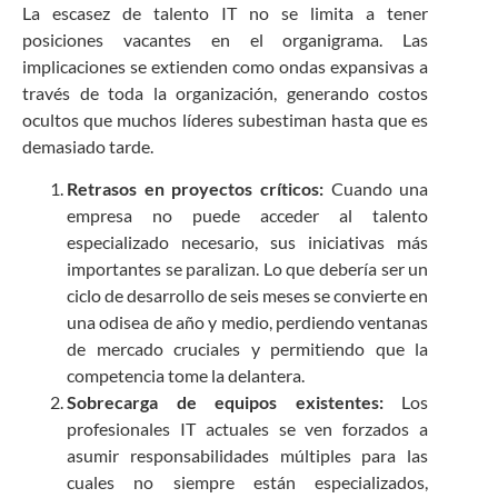
La escasez de talento IT no se limita a tener
posiciones vacantes en el organigrama. Las
implicaciones se extienden como ondas expansivas a
través de toda la organización, generando costos
ocultos que muchos líderes subestiman hasta que es
demasiado tarde.
Retrasos en proyectos críticos:
Cuando una
empresa no puede acceder al talento
especializado necesario, sus iniciativas más
importantes se paralizan. Lo que debería ser un
ciclo de desarrollo de seis meses se convierte en
una odisea de año y medio, perdiendo ventanas
de mercado cruciales y permitiendo que la
competencia tome la delantera.
Sobrecarga de equipos existentes:
Los
profesionales IT actuales se ven forzados a
asumir responsabilidades múltiples para las
cuales no siempre están especializados,