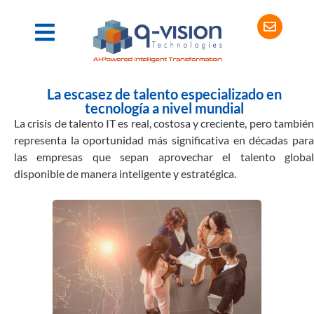
La escasez de talento especializado en
tecnología a nivel mundial
La crisis de talento IT es real, costosa y creciente, pero también
representa la oportunidad más significativa en décadas para
las empresas que sepan aprovechar el talento global
disponible de manera inteligente y estratégica.