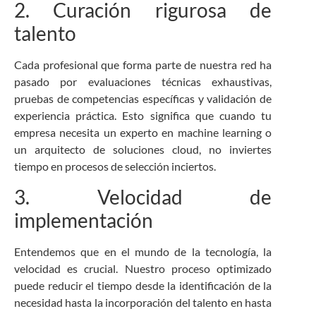
2. Curación rigurosa de
talento
Cada profesional que forma parte de nuestra red ha
pasado por evaluaciones técnicas exhaustivas,
pruebas de competencias específicas y validación de
experiencia práctica. Esto significa que cuando tu
empresa necesita un experto en machine learning o
un arquitecto de soluciones cloud, no inviertes
tiempo en procesos de selección inciertos.
3. Velocidad de
implementación
Entendemos que en el mundo de la tecnología, la
velocidad es crucial. Nuestro proceso optimizado
puede reducir el tiempo desde la identificación de la
necesidad hasta la incorporación del talento en hasta