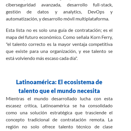
ciberseguridad avanzada, desarrollo full-stack,
gestión de datos y analytics, DevOps y
automatización, y desarrollo móvil multiplataforma.
Esta lista no es solo una guía de contratación; es el
mapa del futuro económico. Como señala Korn Ferry,
"el talento correcto es la mayor ventaja competitiva
que existe para una organización, y ese talento se
está volviendo más escaso cada día".
Latinoamérica: El ecosistema de
talento que el mundo necesita
Mientras el mundo desarrollado lucha con esta
escasez crítica, Latinoamérica se ha consolidado
como una solución estratégica que trasciende el
concepto tradicional de contratación remota. La
región no solo ofrece talento técnico de clase