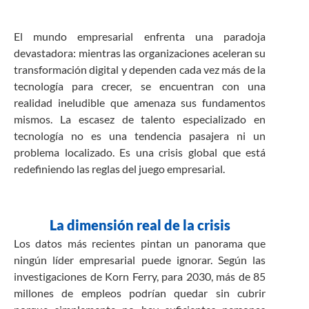
El mundo empresarial enfrenta una paradoja
devastadora: mientras las organizaciones aceleran su
transformación digital y dependen cada vez más de la
tecnología para crecer, se encuentran con una
realidad ineludible que amenaza sus fundamentos
mismos. La escasez de talento especializado en
tecnología no es una tendencia pasajera ni un
problema localizado. Es una crisis global que está
redefiniendo las reglas del juego empresarial.
La dimensión real de la crisis
Los datos más recientes pintan un panorama que
ningún líder empresarial puede ignorar. Según las
investigaciones de Korn Ferry, para 2030, más de 85
millones de empleos podrían quedar sin cubrir