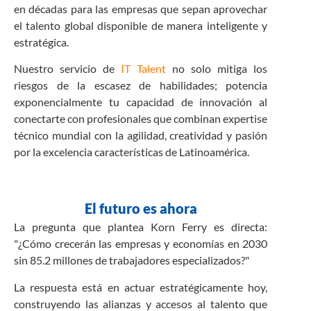
en décadas para las empresas que sepan aprovechar
el talento global disponible de manera inteligente y
estratégica.
Nuestro servicio de
IT Talent
no solo mitiga los
riesgos de la escasez de habilidades; potencia
exponencialmente tu capacidad de innovación al
conectarte con profesionales que combinan expertise
técnico mundial con la agilidad, creatividad y pasión
por la excelencia características de Latinoamérica.
El futuro es ahora
La pregunta que plantea Korn Ferry es directa:
"¿Cómo crecerán las empresas y economías en 2030
sin 85.2 millones de trabajadores especializados?"
La respuesta está en actuar estratégicamente hoy,
construyendo las alianzas y accesos al talento que