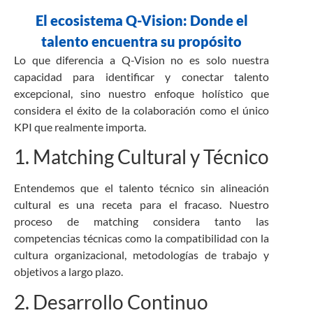
El ecosistema Q-Vision: Donde el
talento encuentra su propósito
Lo que diferencia a Q-Vision no es solo nuestra
capacidad para identificar y conectar talento
excepcional, sino nuestro enfoque holístico que
considera el éxito de la colaboración como el único
KPI que realmente importa.
1. Matching Cultural y Técnico
Entendemos que el talento técnico sin alineación
cultural es una receta para el fracaso. Nuestro
proceso de matching considera tanto las
competencias técnicas como la compatibilidad con la
cultura organizacional, metodologías de trabajo y
objetivos a largo plazo.
2. Desarrollo Continuo