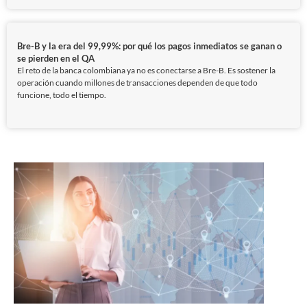
Bre-B y la era del 99,99%: por qué los pagos inmediatos se ganan o
se pierden en el QA
El reto de la banca colombiana ya no es conectarse a Bre-B. Es sostener la
operación cuando millones de transacciones dependen de que todo
funcione, todo el tiempo.