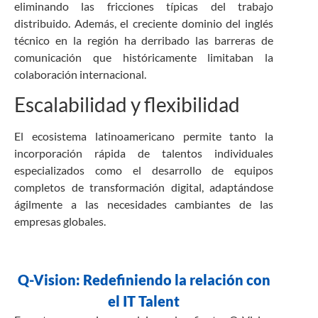
eliminando las fricciones típicas del trabajo
distribuido. Además, el creciente dominio del inglés
técnico en la región ha derribado las barreras de
comunicación que históricamente limitaban la
colaboración internacional.
Escalabilidad y flexibilidad
El ecosistema latinoamericano permite tanto la
incorporación rápida de talentos individuales
especializados como el desarrollo de equipos
completos de transformación digital, adaptándose
ágilmente a las necesidades cambiantes de las
empresas globales.
Q-Vision: Redefiniendo la relación con
el IT Talent