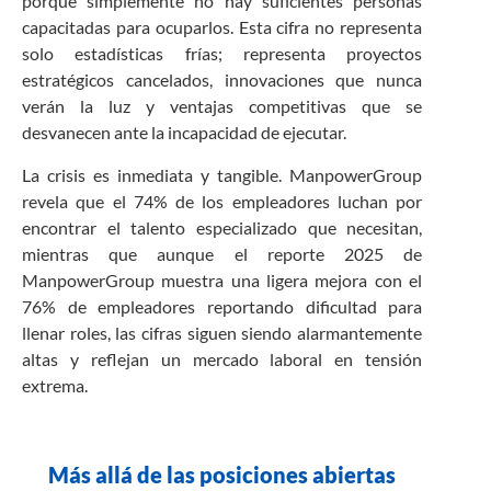
porque simplemente no hay suficientes personas
capacitadas para ocuparlos. Esta cifra no representa
solo estadísticas frías; representa proyectos
estratégicos cancelados, innovaciones que nunca
verán la luz y ventajas competitivas que se
desvanecen ante la incapacidad de ejecutar.
La crisis es inmediata y tangible. ManpowerGroup
revela que el 74% de los empleadores luchan por
encontrar el talento especializado que necesitan,
mientras que aunque el reporte 2025 de
ManpowerGroup muestra una ligera mejora con el
76% de empleadores reportando dificultad para
llenar roles, las cifras siguen siendo alarmantemente
altas y reflejan un mercado laboral en tensión
extrema.
Más allá de las posiciones abiertas