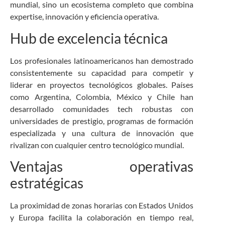
mundial, sino un ecosistema completo que combina
expertise, innovación y eficiencia operativa.
Hub de excelencia técnica
Los profesionales latinoamericanos han demostrado
consistentemente su capacidad para competir y
liderar en proyectos tecnológicos globales. Países
como Argentina, Colombia, México y Chile han
desarrollado comunidades tech robustas con
universidades de prestigio, programas de formación
especializada y una cultura de innovación que
rivalizan con cualquier centro tecnológico mundial.
Ventajas operativas
estratégicas
La proximidad de zonas horarias con Estados Unidos
y Europa facilita la colaboración en tiempo real,