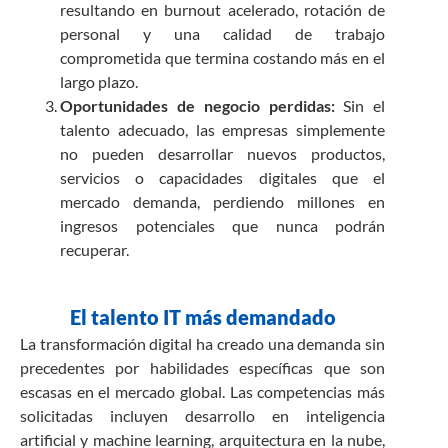
resultando en burnout acelerado, rotación de
personal y una calidad de trabajo
comprometida que termina costando más en el
largo plazo.
Oportunidades de negocio perdidas:
Sin el
talento adecuado, las empresas simplemente
no pueden desarrollar nuevos productos,
servicios o capacidades digitales que el
mercado demanda, perdiendo millones en
ingresos potenciales que nunca podrán
recuperar.
El talento IT más demandado
La transformación digital ha creado una demanda sin
precedentes por habilidades específicas que son
escasas en el mercado global. Las competencias más
solicitadas incluyen desarrollo en inteligencia
artificial y machine learning, arquitectura en la nube,