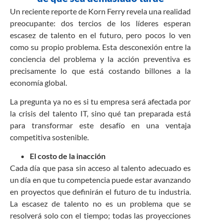
Un reciente reporte de Korn Ferry revela una realidad
preocupante: dos tercios de los líderes esperan
escasez de talento en el futuro, pero pocos lo ven
como su propio problema. Esta desconexión entre la
conciencia del problema y la acción preventiva es
precisamente lo que está costando billones a la
economía global.
La pregunta ya no es si tu empresa será afectada por
la crisis del talento IT, sino qué tan preparada está
para transformar este desafío en una ventaja
competitiva sostenible.
El costo de la inacción
Cada día que pasa sin acceso al talento adecuado es
un día en que tu competencia puede estar avanzando
en proyectos que definirán el futuro de tu industria.
La escasez de talento no es un problema que se
resolverá solo con el tiempo; todas las proyecciones