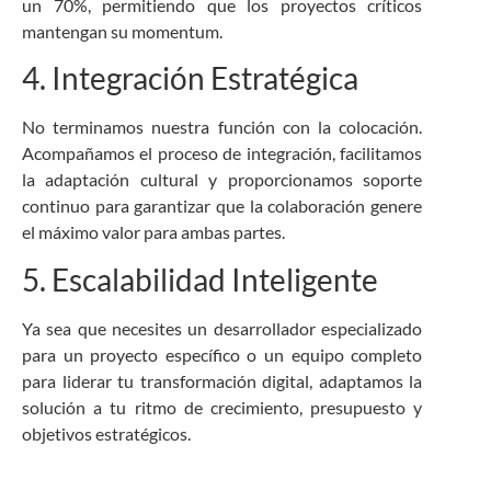
un 70%, permitiendo que los proyectos críticos
mantengan su momentum.
4. Integración Estratégica
No terminamos nuestra función con la colocación.
Acompañamos el proceso de integración, facilitamos
la adaptación cultural y proporcionamos soporte
continuo para garantizar que la colaboración genere
el máximo valor para ambas partes.
5. Escalabilidad Inteligente
Ya sea que necesites un desarrollador especializado
para un proyecto específico o un equipo completo
para liderar tu transformación digital, adaptamos la
solución a tu ritmo de crecimiento, presupuesto y
objetivos estratégicos.