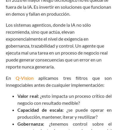
fuera de la IA. Es invertir en soluciones que funcionan
en demos y fallan en producción.
Los sistemas agenticos, donde la IA no sólo
recomienda, sino que actúa, elevan
exponencialmente el nivel de exigencia en
gobernanza, trazabilidad y control. Un agente que
ejecuta mal una tarea en un proceso de negocio real
puede generar consecuencias que un error en un
reporte nunca generaría.
En
Q-Vision
aplicamos tres filtros que son
innegociables antes de cualquier implementación:
Valor real:
¿esto impacta un proceso crítico del
negocio con resultado medible?
Capacidad de escala:
¿se puede operar en
producción, mantener, iterar y reutilizar?
Gobernanza:
¿tenemos control sobre el