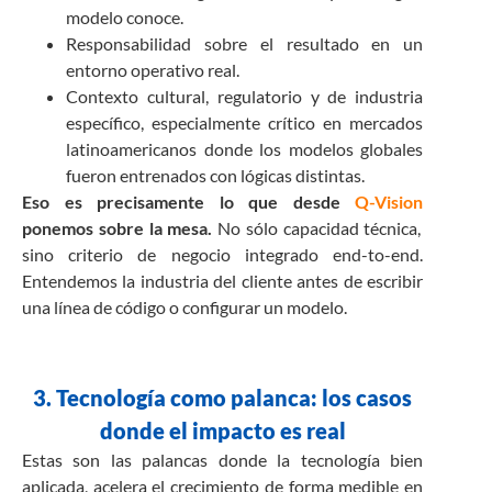
modelo conoce.
Responsabilidad sobre el resultado en un
entorno operativo real.
Contexto cultural, regulatorio y de industria
específico, especialmente crítico en mercados
latinoamericanos donde los modelos globales
fueron entrenados con lógicas distintas.
Eso es precisamente lo que desde
Q-Vision
ponemos sobre la mesa.
No sólo capacidad técnica,
sino criterio de negocio integrado end-to-end.
Entendemos la industria del cliente antes de escribir
una línea de código o configurar un modelo.
3. Tecnología como palanca: los casos
donde el impacto es real
Estas son las palancas donde la tecnología bien
aplicada, acelera el crecimiento de forma medible en