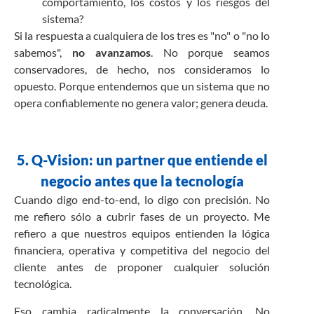
comportamiento, los costos y los riesgos del
sistema?
Si la respuesta a cualquiera de los tres es "no" o "no lo
sabemos",
no avanzamos
. No porque seamos
conservadores, de hecho, nos consideramos lo
opuesto. Porque entendemos que un sistema que no
opera confiablemente no genera valor; genera deuda.
5. Q-Vision: un partner que entiende el
negocio antes que la tecnología
Cuando digo end-to-end, lo digo con precisión. No
me refiero sólo a cubrir fases de un proyecto. Me
refiero a que nuestros equipos entienden la lógica
financiera, operativa y competitiva del negocio del
cliente antes de proponer cualquier solución
tecnológica.
Eso cambia radicalmente la conversación. No