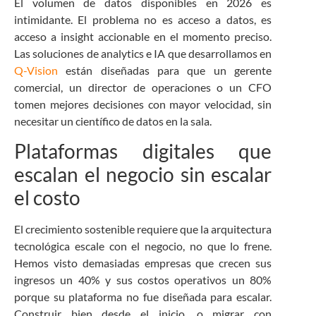
El volumen de datos disponibles en 2026 es
intimidante. El problema no es acceso a datos, es
acceso a insight accionable en el momento preciso.
Las soluciones de analytics e IA que desarrollamos en
Q-Vision
están diseñadas para que un gerente
comercial, un director de operaciones o un CFO
tomen mejores decisiones con mayor velocidad, sin
necesitar un científico de datos en la sala.
Plataformas digitales que
escalan el negocio sin escalar
el costo
El crecimiento sostenible requiere que la arquitectura
tecnológica escale con el negocio, no que lo frene.
Hemos visto demasiadas empresas que crecen sus
ingresos un 40% y sus costos operativos un 80%
porque su plataforma no fue diseñada para escalar.
Construir bien desde el inicio, o migrar con