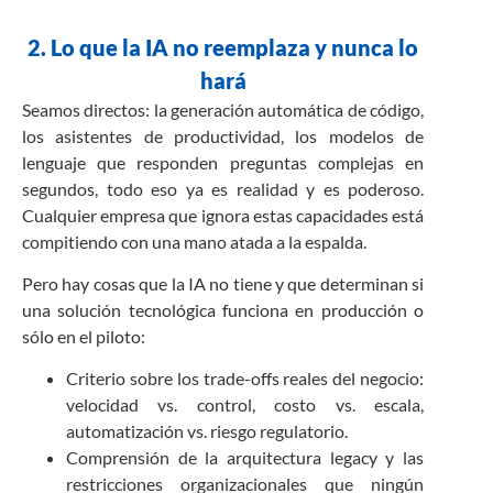
2. Lo que la IA no reemplaza y nunca lo
hará
Seamos directos: la generación automática de código,
los asistentes de productividad, los modelos de
lenguaje que responden preguntas complejas en
segundos, todo eso ya es realidad y es poderoso.
Cualquier empresa que ignora estas capacidades está
compitiendo con una mano atada a la espalda.
Pero hay cosas que la IA no tiene y que determinan si
una solución tecnológica funciona en producción o
sólo en el piloto:
Criterio sobre los trade-offs reales del negocio:
velocidad vs. control, costo vs. escala,
automatización vs. riesgo regulatorio.
Comprensión de la arquitectura legacy y las
restricciones organizacionales que ningún