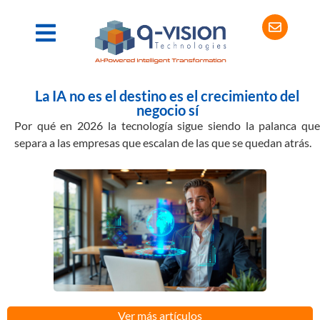
La IA no es el destino es el crecimiento del
negocio sí
Por qué en 2026 la tecnología sigue siendo la palanca que
separa a las empresas que escalan de las que se quedan atrás.
Ver más artículos