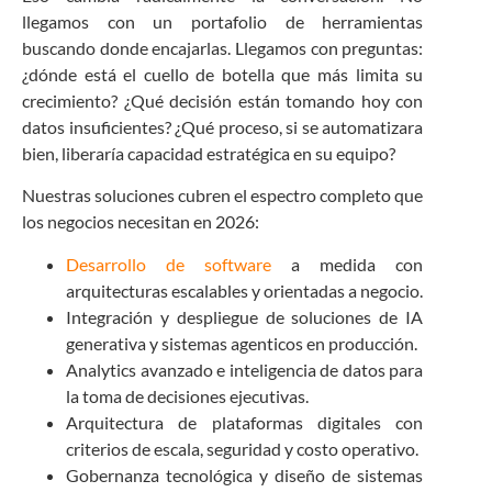
llegamos con un portafolio de herramientas
buscando donde encajarlas. Llegamos con preguntas:
¿dónde está el cuello de botella que más limita su
crecimiento? ¿Qué decisión están tomando hoy con
datos insuficientes? ¿Qué proceso, si se automatizara
bien, liberaría capacidad estratégica en su equipo?
Nuestras soluciones cubren el espectro completo que
los negocios necesitan en 2026:
Desarrollo de software
a medida con
arquitecturas escalables y orientadas a negocio.
Integración y despliegue de soluciones de IA
generativa y sistemas agenticos en producción.
Analytics avanzado e inteligencia de datos para
la toma de decisiones ejecutivas.
Arquitectura de plataformas digitales con
criterios de escala, seguridad y costo operativo.
Gobernanza tecnológica y diseño de sistemas