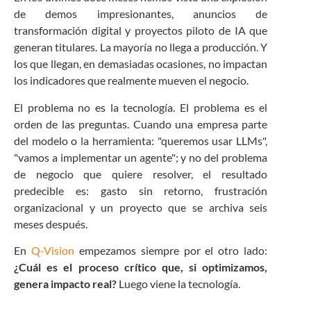
de demos impresionantes, anuncios de
transformación digital y proyectos piloto de IA que
generan titulares. La mayoría no llega a producción. Y
los que llegan, en demasiadas ocasiones, no impactan
los indicadores que realmente mueven el negocio.
El problema no es la tecnología. El problema es el
orden de las preguntas. Cuando una empresa parte
del modelo o la herramienta: "queremos usar LLMs",
"vamos a implementar un agente"; y no del problema
de negocio que quiere resolver, el resultado
predecible es: gasto sin retorno, frustración
organizacional y un proyecto que se archiva seis
meses después.
En
Q-Vision
empezamos siempre por el otro lado:
¿Cuál es el proceso crítico que, si optimizamos,
genera impacto real?
Luego viene la tecnología.