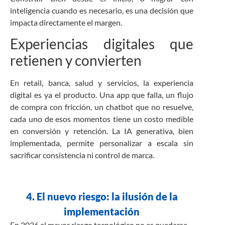
inteligencia cuando es necesario, es una decisión que
impacta directamente el margen.
Experiencias digitales que
retienen y convierten
En retail, banca, salud y servicios, la experiencia
digital es ya el producto. Una app que falla, un flujo
de compra con fricción, un chatbot que no resuelve,
cada uno de esos momentos tiene un costo medible
en conversión y retención. La IA generativa, bien
implementada, permite personalizar a escala sin
sacrificar consistencia ni control de marca.
4. El nuevo riesgo: la ilusión de la
implementación
En 2026 el mayor riesgo tecnológico no es quedarse