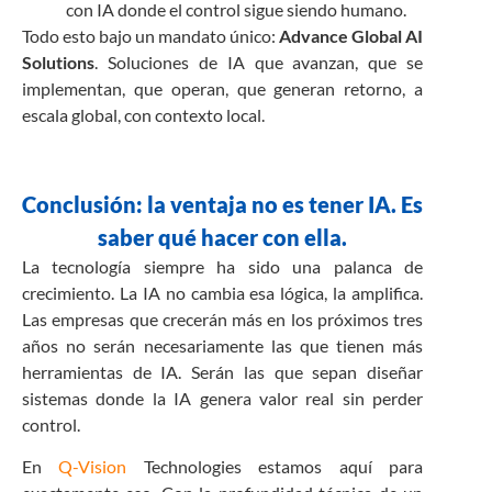
con IA donde el control sigue siendo humano.
Todo esto bajo un mandato único:
Advance Global AI
Solutions
. Soluciones de IA que avanzan, que se
implementan, que operan, que generan retorno, a
escala global, con contexto local.
Conclusión: la ventaja no es tener IA. Es
saber qué hacer con ella.
La tecnología siempre ha sido una palanca de
crecimiento. La IA no cambia esa lógica, la amplifica.
Las empresas que crecerán más en los próximos tres
años no serán necesariamente las que tienen más
herramientas de IA. Serán las que sepan diseñar
sistemas donde la IA genera valor real sin perder
control.
En
Q-Vision
Technologies estamos aquí para