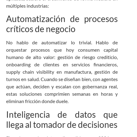
múltiples industrias:
Automatización de procesos
críticos de negocio
No hablo de automatizar lo trivial. Hablo de
orquestar procesos que hoy consumen capital
humano de alto valor: gestión de riesgo crediticio,
onboarding de clientes en servicios financieros,
supply chain visibility en manufactura, gestión de
turnos en salud. Cuando se diseñan bien, con agentes
que actúan, deciden y escalan con gobernanza real,
estas soluciones comprimien semanas en horas y
eliminan fricción donde duele.
Inteligencia de datos que
llega al tomador de decisiones