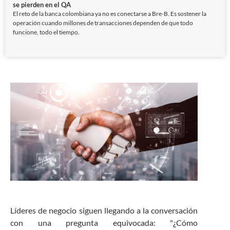
se pierden en el QA
El reto de la banca colombiana ya no es conectarse a Bre-B. Es sostener la
operación cuando millones de transacciones dependen de que todo
funcione, todo el tiempo.
Líderes de negocio siguen llegando a la conversación
con una pregunta equivocada: "¿Cómo