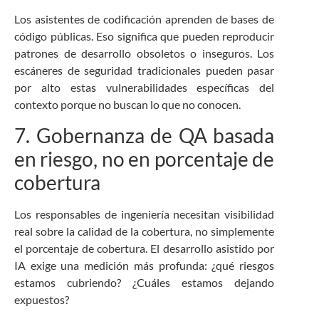
Los asistentes de codificación aprenden de bases de
código públicas. Eso significa que pueden reproducir
patrones de desarrollo obsoletos o inseguros. Los
escáneres de seguridad tradicionales pueden pasar
por alto estas vulnerabilidades específicas del
contexto porque no buscan lo que no conocen.
7. Gobernanza de QA basada
en riesgo, no en porcentaje de
cobertura
Los responsables de ingeniería necesitan visibilidad
real sobre la calidad de la cobertura, no simplemente
el porcentaje de cobertura. El desarrollo asistido por
IA exige una medición más profunda: ¿qué riesgos
estamos cubriendo? ¿Cuáles estamos dejando
expuestos?