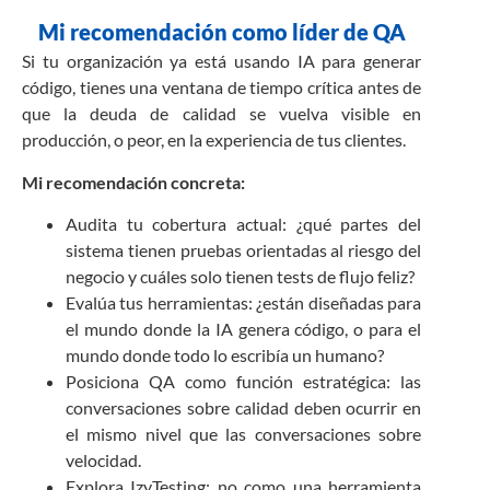
Mi recomendación como líder de QA
Si tu organización ya está usando IA para generar
código, tienes una ventana de tiempo crítica antes de
que la deuda de calidad se vuelva visible en
producción, o peor, en la experiencia de tus clientes.
Mi recomendación concreta:
Audita tu cobertura actual: ¿qué partes del
sistema tienen pruebas orientadas al riesgo del
negocio y cuáles solo tienen tests de flujo feliz?
Evalúa tus herramientas: ¿están diseñadas para
el mundo donde la IA genera código, o para el
mundo donde todo lo escribía un humano?
Posiciona QA como función estratégica: las
conversaciones sobre calidad deben ocurrir en
el mismo nivel que las conversaciones sobre
velocidad.
Explora IzyTesting: no como una herramienta