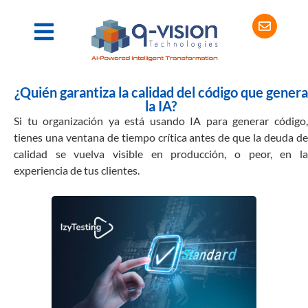
¿Quién garantiza la calidad del código que genera
la IA?
Si tu organización ya está usando IA para generar código,
tienes una ventana de tiempo crítica antes de que la deuda de
calidad se vuelva visible en producción, o peor, en la
experiencia de tus clientes.