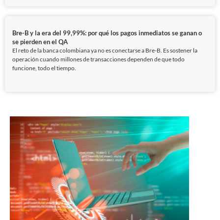
Bre-B y la era del 99,99%: por qué los pagos inmediatos se ganan o
se pierden en el QA
El reto de la banca colombiana ya no es conectarse a Bre-B. Es sostener la
operación cuando millones de transacciones dependen de que todo
funcione, todo el tiempo.