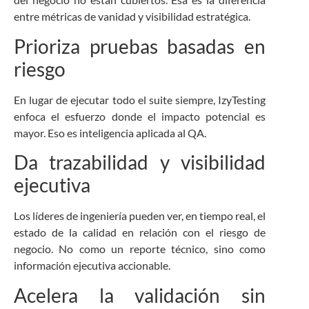
entre métricas de vanidad y visibilidad estratégica.
Prioriza pruebas basadas en
riesgo
En lugar de ejecutar todo el suite siempre, IzyTesting
enfoca el esfuerzo donde el impacto potencial es
mayor. Eso es inteligencia aplicada al QA.
Da trazabilidad y visibilidad
ejecutiva
Los líderes de ingeniería pueden ver, en tiempo real, el
estado de la calidad en relación con el riesgo de
negocio. No como un reporte técnico, sino como
información ejecutiva accionable.
Acelera la validación sin