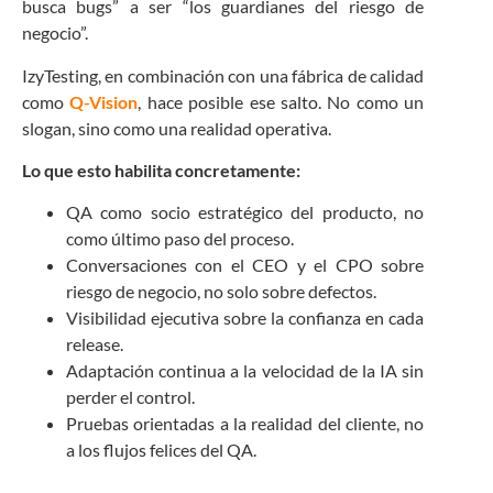
busca bugs” a ser “los guardianes del riesgo de
negocio”.
IzyTesting, en combinación con una fábrica de calidad
como
Q-Vision
, hace posible ese salto. No como un
slogan, sino como una realidad operativa.
Lo que esto habilita concretamente:
QA como socio estratégico del producto, no
como último paso del proceso.
Conversaciones con el CEO y el CPO sobre
riesgo de negocio, no solo sobre defectos.
Visibilidad ejecutiva sobre la confianza en cada
release.
Adaptación continua a la velocidad de la IA sin
perder el control.
Pruebas orientadas a la realidad del cliente, no
a los flujos felices del QA.