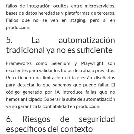
fallos de integración ocultos entre microservicios,
bases de datos heredadas y plataformas de terceros.
Fallos que no se ven en staging, pero sí en
producción.
5. La automatización
tradicional ya no es suficiente
Frameworks como Selenium y Playwright son
excelentes para validar los flujos de trabajo previstos.
Pero tienen una limitación crítica: están diseñados
para detectar lo que sabemos que puede fallar. El
código generado por IA introduce fallas que no
hemos anticipado. Superar la suite de automatización
ya no garantiza la confiabilidad en producción.
6. Riesgos de seguridad
específicos del contexto