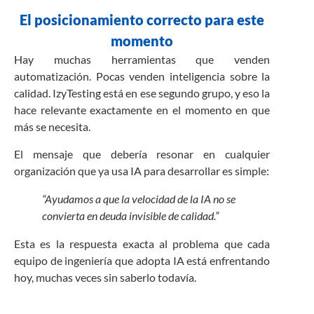
El posicionamiento correcto para este
momento
Hay muchas herramientas que venden
automatización. Pocas venden inteligencia sobre la
calidad. IzyTesting está en ese segundo grupo, y eso la
hace relevante exactamente en el momento en que
más se necesita.
El mensaje que debería resonar en cualquier
organización que ya usa IA para desarrollar es simple:
“Ayudamos a que la velocidad de la IA no se
convierta en deuda invisible de calidad.”
Esta es la respuesta exacta al problema que cada
equipo de ingeniería que adopta IA está enfrentando
hoy, muchas veces sin saberlo todavía.