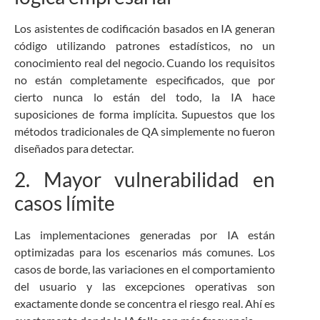
Los asistentes de codificación basados en IA generan
código utilizando patrones estadísticos, no un
conocimiento real del negocio. Cuando los requisitos
no están completamente especificados, que por
cierto nunca lo están del todo, la IA hace
suposiciones de forma implícita. Supuestos que los
métodos tradicionales de QA simplemente no fueron
diseñados para detectar.
2. Mayor vulnerabilidad en
casos límite
Las implementaciones generadas por IA están
optimizadas para los escenarios más comunes. Los
casos de borde, las variaciones en el comportamiento
del usuario y las excepciones operativas son
exactamente donde se concentra el riesgo real. Ahí es