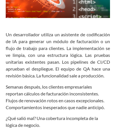
Un desarrollador utiliza un asistente de codificación
de IA para generar un módulo de facturación o un
flujo de trabajo para clientes. La implementación se
ve limpia, con una estructura lógica. Las pruebas
unitarias existentes pasan. Los pipelines de CI/CD
aprueban el despliegue. El equipo de QA hace una
revisión básica. La funcionalidad sale a producción.
Semanas después, los clientes empresariales
reportan cálculos de facturación inconsistentes.
Flujos de renovación rotos en casos excepcionales.
Comportamientos inesperados que nadie anticipó.
¿Qué salió mal? Una cobertura incompleta de la
lógica de negocio.