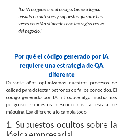
“La IA no genera mal código. Genera lógica
basada en patrones y supuestos que muchas
veces no están alineados con las reglas reales
del negocio.”
Por qué el código generado por IA
requiere una estrategia de QA
diferente
Durante años optimizamos nuestros procesos de
calidad para detectar patrones de fallos conocidos. El
código generado por IA introduce algo mucho más
peligroso: supuestos desconocidos, a escala de
máquina. Esa diferencia lo cambia todo.
1. Supuestos ocultos sobre la
lógica empresarial