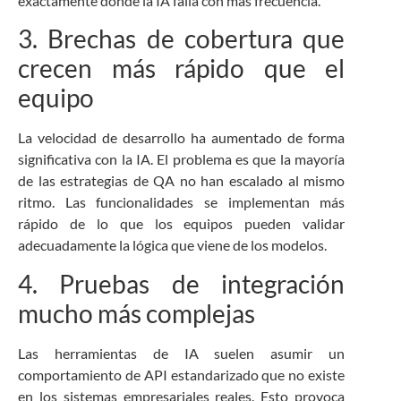
exactamente donde la IA falla con más frecuencia.
3. Brechas de cobertura que
crecen más rápido que el
equipo
La velocidad de desarrollo ha aumentado de forma
significativa con la IA. El problema es que la mayoría
de las estrategias de QA no han escalado al mismo
ritmo. Las funcionalidades se implementan más
rápido de lo que los equipos pueden validar
adecuadamente la lógica que viene de los modelos.
4. Pruebas de integración
mucho más complejas
Las herramientas de IA suelen asumir un
comportamiento de API estandarizado que no existe
en los sistemas empresariales reales. Esto provoca