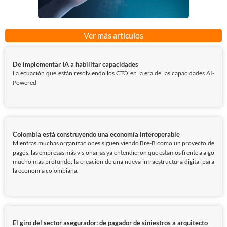
Ver más artículos
De implementar IA a habilitar capacidades
La ecuación que están resolviendo los CTO en la era de las capacidades AI-
Powered
Colombia está construyendo una economía interoperable
Mientras muchas organizaciones siguen viendo Bre-B como un proyecto de
pagos, las empresas más visionarias ya entendieron que estamos frente a algo
mucho más profundo: la creación de una nueva infraestructura digital para
la economía colombiana.
El giro del sector asegurador: de pagador de siniestros a arquitecto