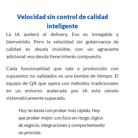
Velocidad sin control de calidad
inteligente
La IA aceleró el delivery. Eso es innegable y
bienvenido. Pero la velocidad sin gobernanza de
calidad es deuda invisible, con un agravante
adicional: esa deuda tiene interés compuesto.
Cada funcionalidad que sale a producción con
supuestos no validados es una bomba de tiempo. El
equipo de QA que opera con métodos tradicionales
en un entorno acelerado por IA está siendo
sistemáticamente superado.
Hoy no basta con probar más rápido. Hay
que probar mejor: con foco en riesgo, lógica
de negocio, integraciones y comportamiento
no previsto.