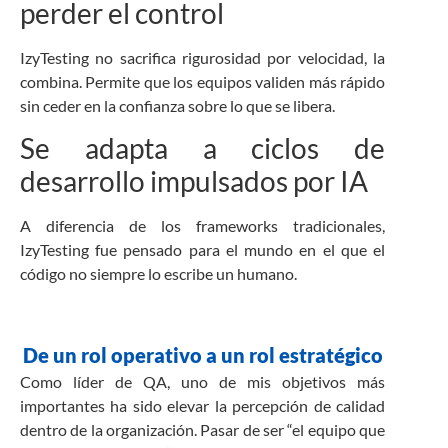
perder el control
IzyTesting no sacrifica rigurosidad por velocidad, la
combina. Permite que los equipos validen más rápido
sin ceder en la confianza sobre lo que se libera.
Se adapta a ciclos de
desarrollo impulsados por IA
A diferencia de los frameworks tradicionales,
IzyTesting fue pensado para el mundo en el que el
código no siempre lo escribe un humano.
De un rol operativo a un rol estratégico
Como líder de QA, uno de mis objetivos más
importantes ha sido elevar la percepción de calidad
dentro de la organización. Pasar de ser “el equipo que